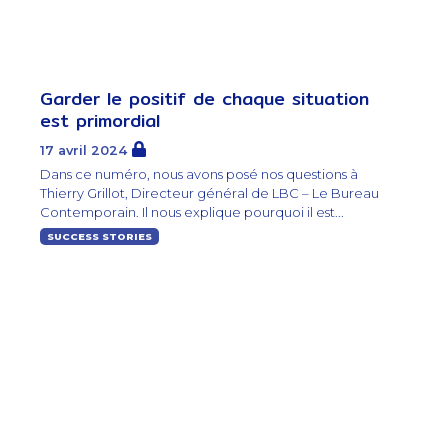
Garder le positif de chaque situation
est primordial
17 avril 2024
Dans ce numéro, nous avons posé nos questions à
Thierry Grillot, Directeur général de LBC – Le Bureau
Contemporain. Il nous explique pourquoi il est...
SUCCESS STORIES