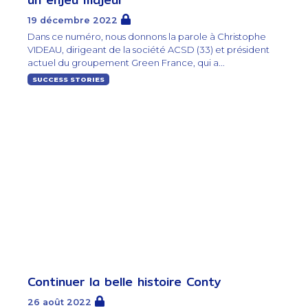
19 décembre 2022
Dans ce numéro, nous donnons la parole à Christophe
VIDEAU, dirigeant de la société ACSD (33) et président
actuel du groupement Green France, qui a...
SUCCESS STORIES
Continuer la belle histoire Conty
26 août 2022