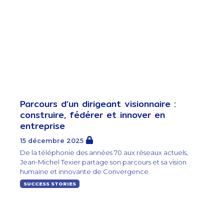
Parcours d’un dirigeant visionnaire :
construire, fédérer et innover en
entreprise
15 décembre 2025
De la téléphonie des années 70 aux réseaux actuels,
Jean-Michel Texier partage son parcours et sa vision
humaine et innovante de Convergence.
SUCCESS STORIES