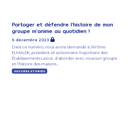
Partager et défendre l’histoire de mon
groupe m’anime au quotidien !
6 décembre 2023
Dans ce numéro, nous avons demandé à Jérôme
ELMALEK, président et actionnaire majoritaire des
Établissements Lavrut, d’aborder avec nous son groupe
et l’histoire des maisons...
SUCCESS STORIES