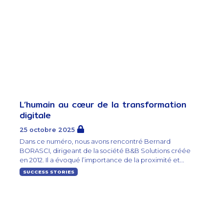
L’humain au cœur de la transformation
digitale
25 octobre 2025
Dans ce numéro, nous avons rencontré Bernard
BORASCI, dirigeant de la société B&B Solutions créée
en 2012. Il a évoqué l’importance de la proximité et...
SUCCESS STORIES