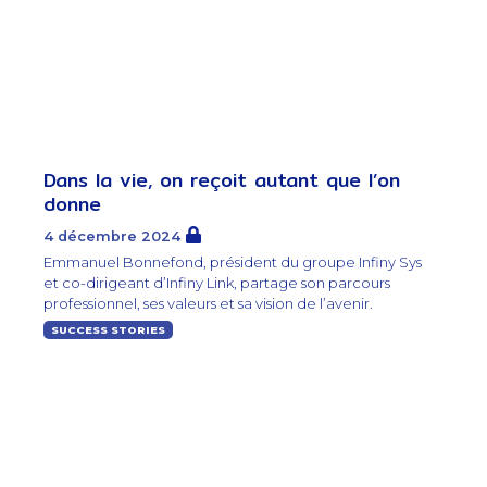
Dans la vie, on reçoit autant que l’on
donne
4 décembre 2024
Emmanuel Bonnefond, président du groupe Infiny Sys
et co-dirigeant d’Infiny Link, partage son parcours
professionnel, ses valeurs et sa vision de l’avenir.
SUCCESS STORIES