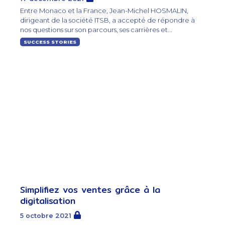
Entre Monaco et la France, Jean-Michel HOSMALIN,
dirigeant de la société ITSB, a accepté de répondre à
nos questions sur son parcours, ses carrières et...
SUCCESS STORIES
Simplifiez vos ventes grâce à la
digitalisation
5 octobre 2021