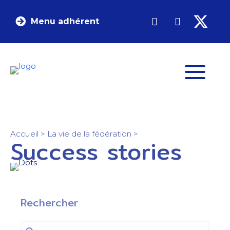
Menu adhérent
Accueil
>
La vie de la fédération
>
Success stories
Rechercher
Rechercher
Rechercher