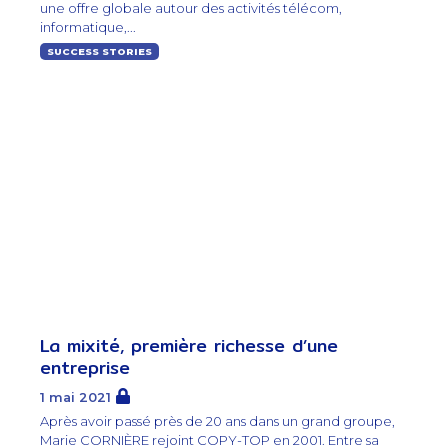
une offre globale autour des activités télécom,
informatique,...
SUCCESS STORIES
La mixité, première richesse d’une
entreprise
1 mai 2021
Après avoir passé près de 20 ans dans un grand groupe,
Marie CORNIÈRE rejoint COPY-TOP en 2001. Entre sa