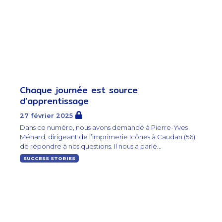
Chaque journée est source
d’apprentissage
27 février 2025
Dans ce numéro, nous avons demandé à Pierre-Yves
Ménard, dirigeant de l’imprimerie Icônes à Caudan (56)
de répondre à nos questions. Il nous a parlé...
SUCCESS STORIES