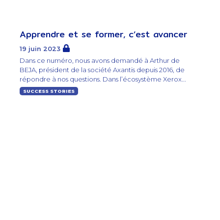
Apprendre et se former, c’est avancer
19 juin 2023
Dans ce numéro, nous avons demandé à Arthur de
BEJA, président de la société Axantis depuis 2016, de
répondre à nos questions. Dans l’écosystème Xerox...
SUCCESS STORIES