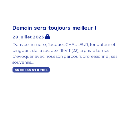
Demain sera toujours meilleur !
28 juillet 2023
Dans ce numéro, Jacques CHAULEUR, fondateur et
dirigeant de la société TIRVIT (22), a pris le temps
d’évoquer avec nous son parcours professionnel, ses
souvenirs...
SUCCESS STORIES