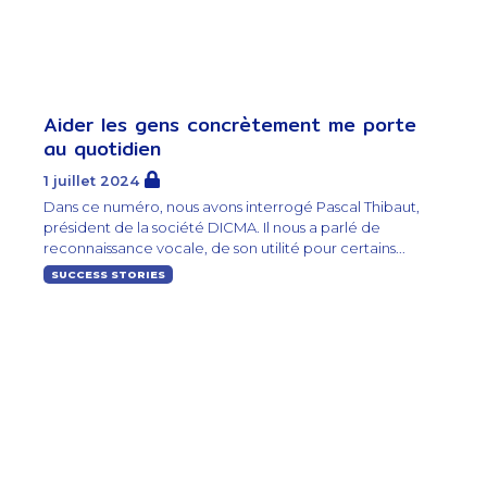
Aider les gens concrètement me porte
au quotidien
1 juillet 2024
Dans ce numéro, nous avons interrogé Pascal Thibaut,
président de la société DICMA. Il nous a parlé de
reconnaissance vocale, de son utilité pour certains...
SUCCESS STORIES