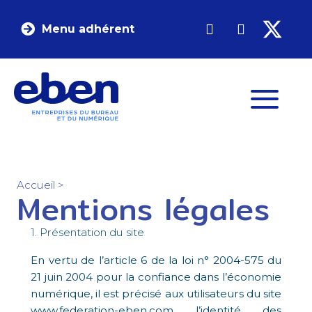
Menu adhérent
Accueil
>
Mentions légales
1. Présentation du site
En vertu de l’article 6 de la loi n° 2004-575 du
21 juin 2004 pour la confiance dans l’économie
numérique, il est précisé aux utilisateurs du site
www.federation-eben.com l’identité des