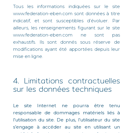
Tous les informations indiquées sur le site
www.federation-eben.com sont données à titre
indicatif, et sont susceptibles d’évoluer. Par
ailleurs, les renseignements figurant sur le site
www.federation-eben.com ne sont pas
exhaustifs. Ils sont donnés sous réserve de
modifications ayant été apportées depuis leur
mise en ligne.
4. Limitations contractuelles
sur les données techniques
Le site Internet ne pourra être tenu
responsable de dommages matériels liés à
l’utilisation du site. De plus, l’utilisateur du site
s’engage à accéder au site en utilisant un