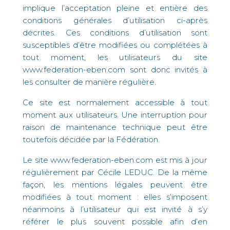
implique l’acceptation pleine et entière des
conditions générales d’utilisation ci-après
décrites. Ces conditions d’utilisation sont
susceptibles d’être modifiées ou complétées à
tout moment, les utilisateurs du site
www.federation-eben.com sont donc invités à
les consulter de manière régulière.
Ce site est normalement accessible à tout
moment aux utilisateurs. Une interruption pour
raison de maintenance technique peut être
toutefois décidée par la Fédération.
Le site www.federation-eben.com est mis à jour
régulièrement par Cécile LEDUC. De la même
façon, les mentions légales peuvent être
modifiées à tout moment : elles s’imposent
néanmoins à l’utilisateur qui est invité à s’y
référer le plus souvent possible afin d’en