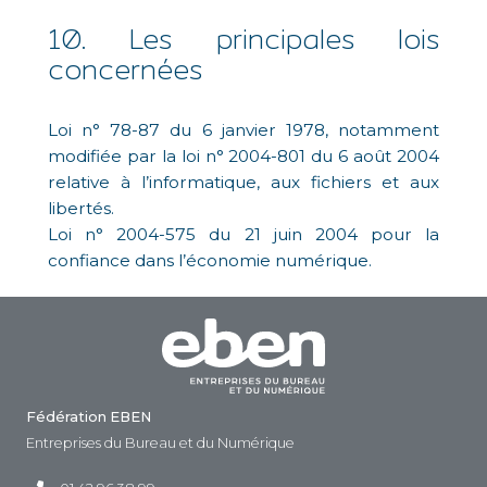
10. Les principales lois
concernées
Loi n° 78-87 du 6 janvier 1978, notamment
modifiée par la loi n° 2004-801 du 6 août 2004
relative à l’informatique, aux fichiers et aux
libertés.
Loi n° 2004-575 du 21 juin 2004 pour la
confiance dans l’économie numérique.
Fédération EBEN
Entreprises du Bureau et du Numérique