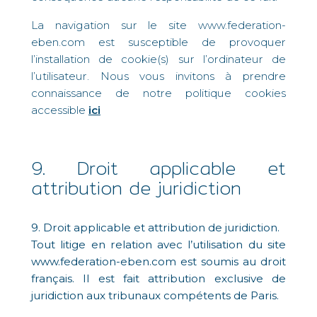
La navigation sur le site www.federation-
eben.com est susceptible de provoquer
l’installation de cookie(s) sur l’ordinateur de
l’utilisateur. Nous vous invitons à prendre
connaissance de notre politique cookies
accessible
ici
9. Droit applicable et
attribution de juridiction
9. Droit applicable et attribution de juridiction.
Tout litige en relation avec l’utilisation du site
www.federation-eben.com est soumis au droit
français. Il est fait attribution exclusive de
juridiction aux tribunaux compétents de Paris.