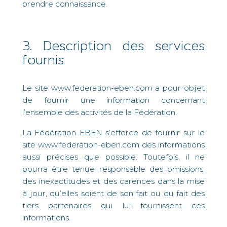
prendre connaissance.
3. Description des services
fournis
Le site www.federation-eben.com a pour objet
de fournir une information concernant
l’ensemble des activités de la Fédération.
La Fédération EBEN s’efforce de fournir sur le
site www.federation-eben.com des informations
aussi précises que possible. Toutefois, il ne
pourra être tenue responsable des omissions,
des inexactitudes et des carences dans la mise
à jour, qu’elles soient de son fait ou du fait des
tiers partenaires qui lui fournissent ces
informations.