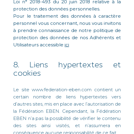
Loi n° 2018-493 du 20 juin 2018 relative à la
protection des données personnelles.
Pour le traitement des données à caractère
personnel vous concernant, nous vous invitons
à prendre connaissance de notre politique de
protection des données de nos Adhérents et
Utilisateurs accessible
ici
8. Liens hypertextes et
cookies
Le site www.federation-eben.com contient un
certain nombre de liens hypertextes vers
d’autres sites, mis en place avec l’autorisation de
la Fédération EBEN. Cependant, la Fédération
EBEN n’a pas la possibilité de vérifier le contenu
des sites ainsi visités, et n’assumera en
conséquence aucune responsabilité de ce fait.