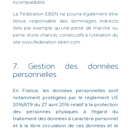
incompatibilité.
La Fédération EBEN ne pourra également être
tenue responsable des dommages indirects
(tels par exemple qu’une perte de marché ou
perte d’une chance) consécutifs à l’utilisation du
site www.federation-eben.com.
7. Gestion des données
personnelles
En France, les données personnelles sont
notamment protégées par le règlement UE
2016/679 du 27 avril 2016 relatif à la protection
des personnes physiques à l’égard du
traitement des données à caractère personnel
et à la libre circulation de ces données et le