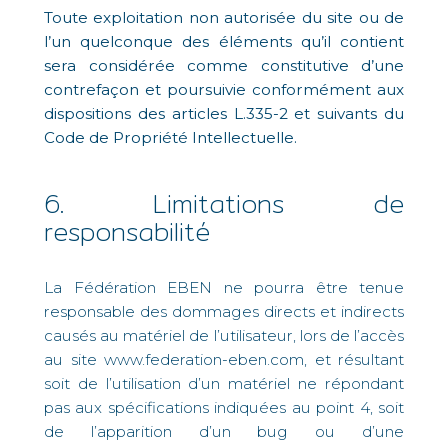
Toute exploitation non autorisée du site ou de
l’un quelconque des éléments qu’il contient
sera considérée comme constitutive d’une
contrefaçon et poursuivie conformément aux
dispositions des articles L.335-2 et suivants du
Code de Propriété Intellectuelle.
6. Limitations de
responsabilité
La Fédération EBEN ne pourra être tenue
responsable des dommages directs et indirects
causés au matériel de l’utilisateur, lors de l’accès
au site www.federation-eben.com, et résultant
soit de l’utilisation d’un matériel ne répondant
pas aux spécifications indiquées au point 4, soit
de l’apparition d’un bug ou d’une