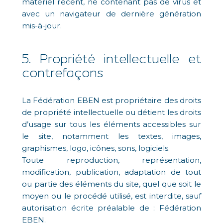
matériel récent, ne contenant pas de virus et
avec un navigateur de dernière génération
mis-à-jour.
5. Propriété intellectuelle et
contrefaçons
La Fédération EBEN est propriétaire des droits
de propriété intellectuelle ou détient les droits
d’usage sur tous les éléments accessibles sur
le site, notamment les textes, images,
graphismes, logo, icônes, sons, logiciels.
Toute reproduction, représentation,
modification, publication, adaptation de tout
ou partie des éléments du site, quel que soit le
moyen ou le procédé utilisé, est interdite, sauf
autorisation écrite préalable de : Fédération
EBEN.