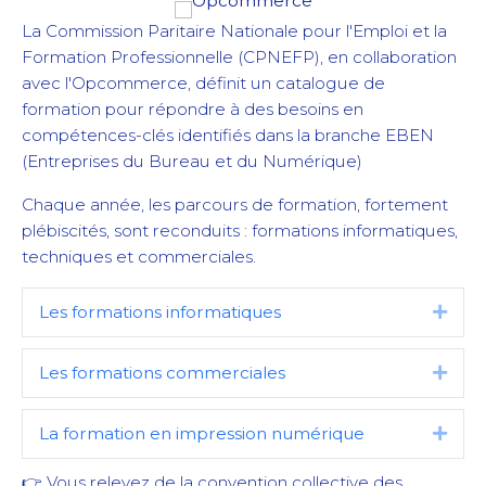
La Commission Paritaire Nationale pour l'Emploi et la
Formation Professionnelle (CPNEFP), en collaboration
avec l'Opcommerce, définit un catalogue de
formation pour répondre à des besoins en
compétences-clés identifiés dans la branche EBEN
(Entreprises du Bureau et du Numérique)
Chaque année, les parcours de formation, fortement
plébiscités, sont reconduits : formations informatiques,
techniques et commerciales.
Les formations informatiques
Dépli
Les formations commerciales
Dépli
La formation en impression numérique
Dépli
👉 Vous relevez de la convention collective des