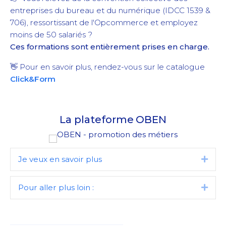
entreprises du bureau et du numérique (IDCC 1539 &
706), ressortissant de l'Opcommerce et employez
moins de 50 salariés ?
Ces formations sont entièrement prises en charge.
👋 Pour en savoir plus, rendez-vous sur le catalogue
Click&Form
La plateforme
OBEN
Je veux en savoir plus
Dépli
Pour aller plus loin :
Dépli