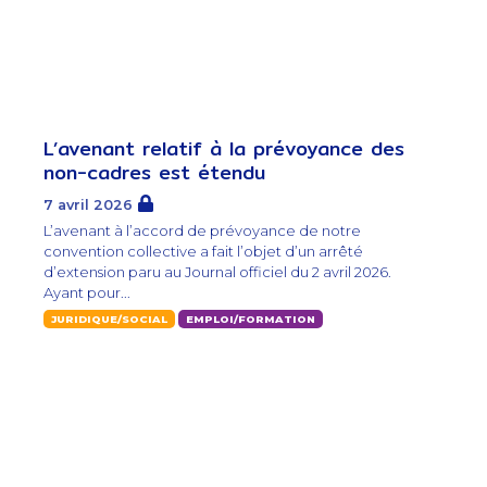
L’avenant relatif à la prévoyance des
non-cadres est étendu
7 avril 2026
L’avenant à l’accord de prévoyance de notre
convention collective a fait l’objet d’un arrêté
d’extension paru au Journal officiel du 2 avril 2026.
Ayant pour...
JURIDIQUE/SOCIAL
EMPLOI/FORMATION