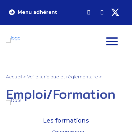
Menu adhérent
Accueil
>
Veille juridique et règlementaire
>
Emploi/Formation
Les formations