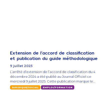
Extension de l’accord de classification
et publication du guide méthodologique
9 juillet 2025
L’arrêté d’extension de l’accord de classification du 4
décembre 2024 a été publié au Journal Officiel ce
mercredi 9 juillet 2025. Cette publication marque le...
JURIDIQUE/SOCIAL
EMPLOI/FORMATION