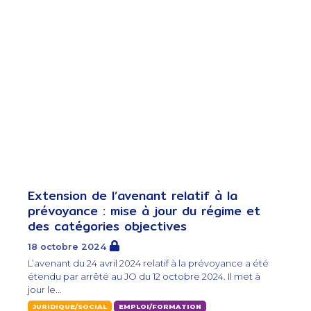
Extension de l’avenant relatif à la
prévoyance : mise à jour du régime et
des catégories objectives
18 octobre 2024
L’avenant du 24 avril 2024 relatif à la prévoyance a été
étendu par arrêté au JO du 12 octobre 2024. Il met à
jour le...
JURIDIQUE/SOCIAL
EMPLOI/FORMATION