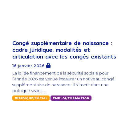
Congé supplémentaire de naissance :
cadre juridique, modalités et
articulation avec les congés existants
16 janvier 2026
La loi de financement de la sécurité sociale pour
l’année 2026 est venue instaurer un nouveau congé
supplémentaire de naissance. Il s’inscrit dans une
politique visant...
JURIDIQUE/SOCIAL
EMPLOI/FORMATION