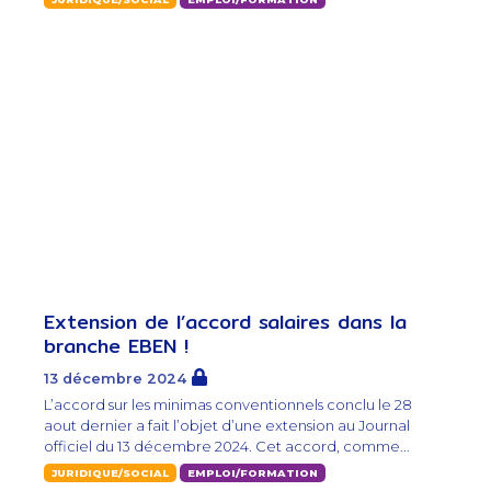
Extension de l’accord salaires dans la
branche EBEN !
13 décembre 2024
L’accord sur les minimas conventionnels conclu le 28
aout dernier a fait l’objet d’une extension au Journal
officiel du 13 décembre 2024. Cet accord, comme...
JURIDIQUE/SOCIAL
EMPLOI/FORMATION