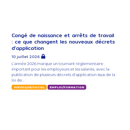
Congé de naissance et arrêts de travail
: ce que changent les nouveaux décrets
d’application
10 juillet 2026
L’année 2026 marque un tournant réglementaire
important pour les employeurs et les salariés, avec la
publication de plusieurs décrets d’application issus de la
loi de...
JURIDIQUE/SOCIAL
EMPLOI/FORMATION