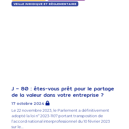
VEILLE JURIDIQUE ET RÈGLEMENTAIRE
J – 80 : êtes-vous prêt pour le partage
de la valeur dans votre entreprise ?
17 octobre 2024
Le 22 novembre 2023, le Parlement a définitivement
adopté la loi nº 2023-1107 portant transposition de
l’accord national interprofessionnel du 10 février 2023
sur le...