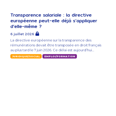
Transparence salariale : la directive
européenne peut-elle déjà s’appliquer
d’elle-même ?
6 juillet 2026
La directive européenne sur la transparence des
rémunérations devait être transposée en droit français
au plus tard le 7 juin 2026. Ce délai est aujourd’hui...
JURIDIQUE/SOCIAL
EMPLOI/FORMATION