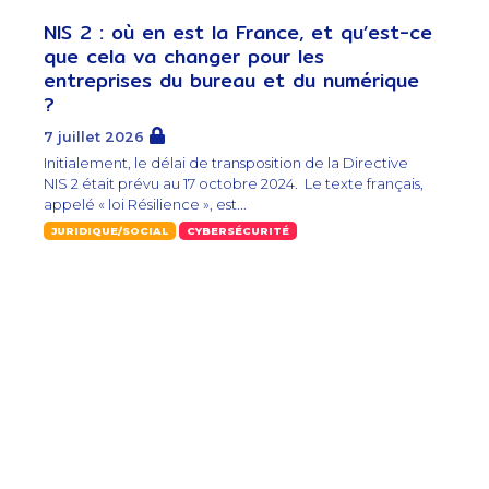
NIS 2 : où en est la France, et qu’est-ce
que cela va changer pour les
entreprises du bureau et du numérique
?
7 juillet 2026
Initialement, le délai de transposition de la Directive
NIS 2 était prévu au 17 octobre 2024. Le texte français,
appelé « loi Résilience », est...
JURIDIQUE/SOCIAL
CYBERSÉCURITÉ