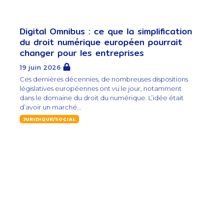
Digital Omnibus : ce que la simplification
du droit numérique européen pourrait
changer pour les entreprises
19 juin 2026
Ces dernières décennies, de nombreuses dispositions
législatives européennes ont vu le jour, notamment
dans le domaine du droit du numérique. L’idée était
d’avoir un marché...
JURIDIQUE/SOCIAL