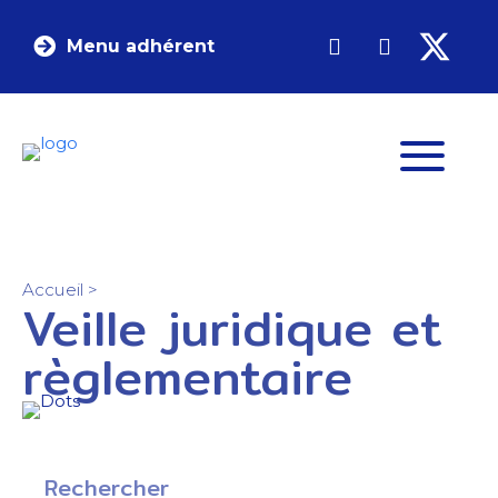
Menu adhérent
Accueil
>
Veille juridique et
règlementaire
Rechercher