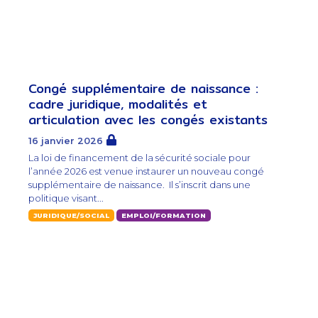
Congé supplémentaire de naissance :
cadre juridique, modalités et
articulation avec les congés existants
16 janvier 2026
La loi de financement de la sécurité sociale pour
l’année 2026 est venue instaurer un nouveau congé
supplémentaire de naissance. Il s’inscrit dans une
politique visant...
JURIDIQUE/SOCIAL
EMPLOI/FORMATION