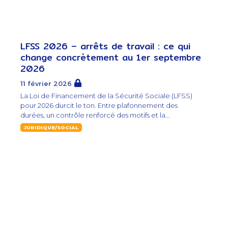
LFSS 2026 – arrêts de travail : ce qui
change concrètement au 1er septembre
2026
11 février 2026
La Loi de Financement de la Sécurité Sociale (LFSS)
pour 2026 durcit le ton. Entre plafonnement des
durées, un contrôle renforcé des motifs et la...
JURIDIQUE/SOCIAL