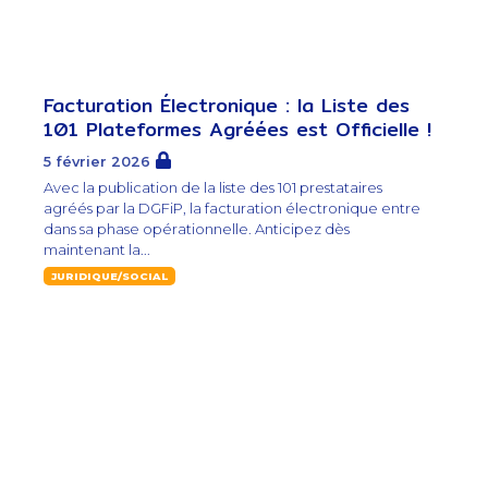
Facturation Électronique : la Liste des
101 Plateformes Agréées est Officielle !
5 février 2026
Avec la publication de la liste des 101 prestataires
agréés par la DGFiP, la facturation électronique entre
dans sa phase opérationnelle. Anticipez dès
maintenant la...
JURIDIQUE/SOCIAL