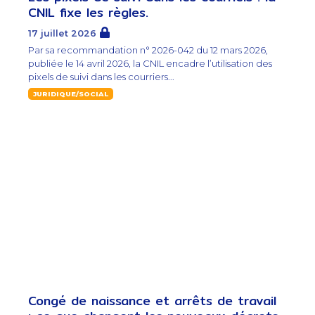
CNIL fixe les règles.
17 juillet 2026
Par sa recommandation n° 2026-042 du 12 mars 2026,
publiée le 14 avril 2026, la CNIL encadre l’utilisation des
pixels de suivi dans les courriers...
JURIDIQUE/SOCIAL
Congé de naissance et arrêts de travail