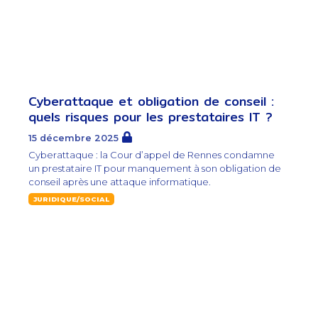
Cyberattaque et obligation de conseil :
quels risques pour les prestataires IT ?
15 décembre 2025
Cyberattaque : la Cour d’appel de Rennes condamne
un prestataire IT pour manquement à son obligation de
conseil après une attaque informatique.
JURIDIQUE/SOCIAL