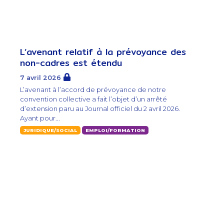
L’avenant relatif à la prévoyance des
non-cadres est étendu
7 avril 2026
L’avenant à l’accord de prévoyance de notre
convention collective a fait l’objet d’un arrêté
d’extension paru au Journal officiel du 2 avril 2026.
Ayant pour...
JURIDIQUE/SOCIAL
EMPLOI/FORMATION