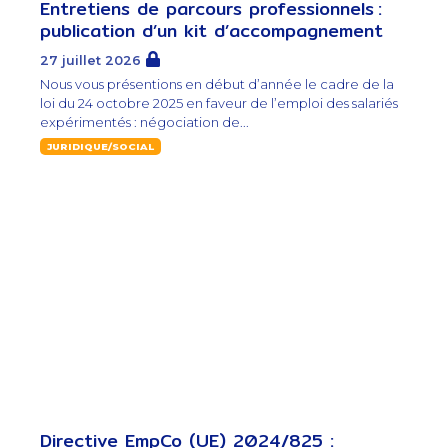
Entretiens de parcours professionnels :
publication d’un kit d’accompagnement
27 juillet 2026
Nous vous présentions en début d’année le cadre de la
loi du 24 octobre 2025 en faveur de l’emploi des salariés
expérimentés : négociation de...
JURIDIQUE/SOCIAL
Directive EmpCo (UE) 2024/825 :