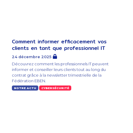
Comment informer efficacement vos
clients en tant que professionnel IT
24 décembre 2025
Découvrez comment les professionnels IT peuvent
informer et conseiller leurs clients tout au long du
contrat grâce à la newsletter trimestrielle de la
Fédération EBEN.
NOTRE ACTU
CYBERSÉCURITÉ