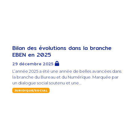
Bilan des évolutions dans la branche
EBEN en 2025
29 décembre 2025
L’année 2025 a été une année de belles avancées dans
la branche du Bureau et du Numérique. Marquée par
un dialogue social soutenu et une...
JURIDIQUE/SOCIAL