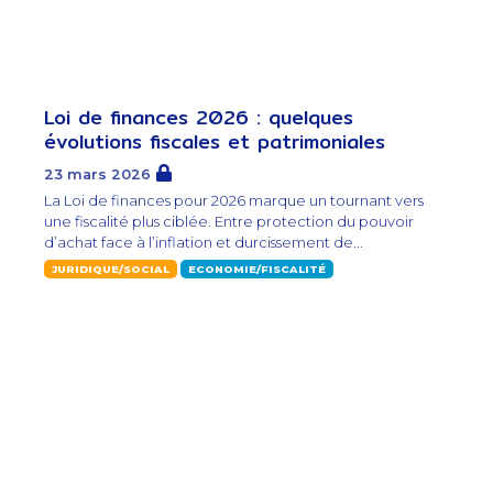
Loi de finances 2026 : quelques
évolutions fiscales et patrimoniales
23 mars 2026
La Loi de finances pour 2026 marque un tournant vers
une fiscalité plus ciblée. Entre protection du pouvoir
d’achat face à l’inflation et durcissement de...
JURIDIQUE/SOCIAL
ECONOMIE/FISCALITÉ