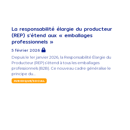
La responsabilité élargie du producteur
(REP) s’étend aux « emballages
professionnels »
5 février 2026
Depuis le 1er janvier 2026, la Responsabilité Élargie du
Producteur (REP) s’étend à tous les emballages
professionnels (B2B). Ce nouveau cadre généralise le
principe du...
JURIDIQUE/SOCIAL