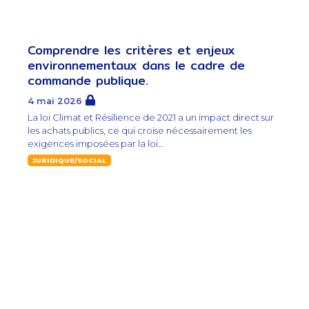
Comprendre les critères et enjeux
environnementaux dans le cadre de
commande publique.
4 mai 2026
La loi Climat et Résilience de 2021 a un impact direct sur
les achats publics, ce qui croise nécessairement les
exigences imposées par la loi...
JURIDIQUE/SOCIAL