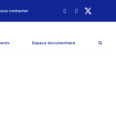
ous contacter
ents
Espace documentaire