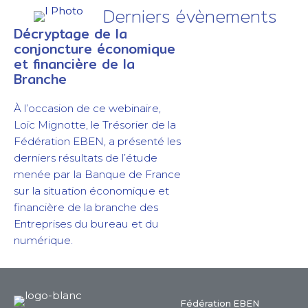
Derniers évènements
Décryptage de la
conjoncture économique
et financière de la
Branche
À l’occasion de ce webinaire,
Loïc Mignotte, le Trésorier de la
Fédération EBEN, a présenté les
derniers résultats de l’étude
menée par la Banque de France
sur la situation économique et
financière de la branche des
Entreprises du bureau et du
numérique.
Fédération EBEN