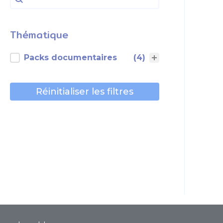
Thématique
Thématique
Packs documentaires
(4)
Réinitialiser les filtres