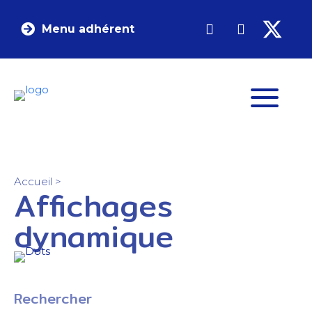
Menu adhérent
Accueil
>
Affichages
dynamique
Rechercher