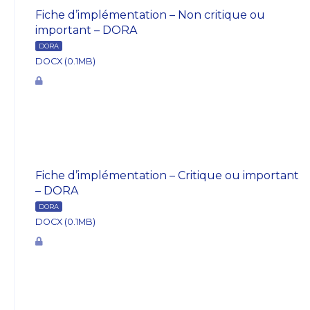
Fiche d’implémentation – Non critique ou
important – DORA
DORA
DOCX (0.1MB)
Fiche d’implémentation – Critique ou important
– DORA
DORA
DOCX (0.1MB)