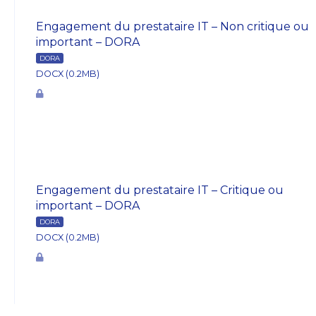
Engagement du prestataire IT – Non critique ou
important – DORA
DORA
DOCX (0.2MB)
Engagement du prestataire IT – Critique ou
important – DORA
DORA
DOCX (0.2MB)