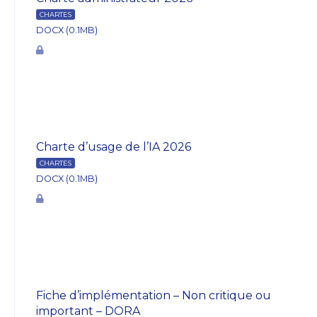
CHARTES
DOCX (0.1MB)
Charte d’usage de l’IA 2026
CHARTES
DOCX (0.1MB)
Fiche d’implémentation – Non critique ou
important – DORA