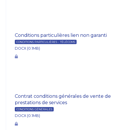
Conditions particulières lien non garanti
CONDITIONS PARTICULIÈRES - TÉLÉCOMS
DOCX (0.1MB)
Contrat conditions générales de vente de
prestations de services
CONDITIONS GÉNÉRALES
DOCX (0.1MB)