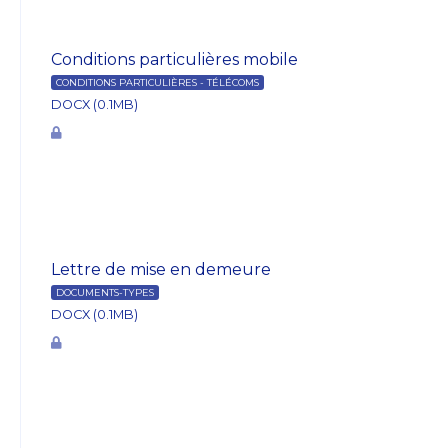
Conditions particulières mobile
CONDITIONS PARTICULIÈRES - TÉLÉCOMS
DOCX (0.1MB)
Lettre de mise en demeure
DOCUMENTS-TYPES
DOCX (0.1MB)