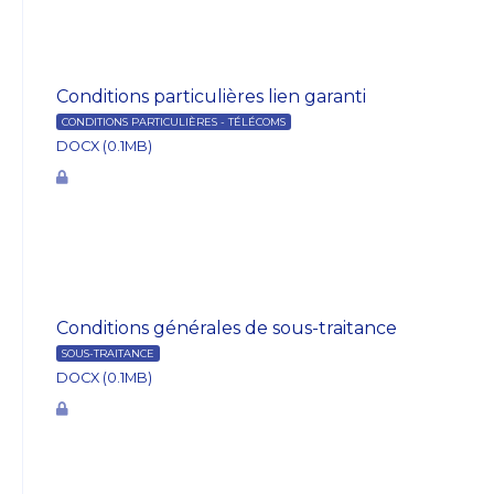
Conditions particulières lien garanti
CONDITIONS PARTICULIÈRES - TÉLÉCOMS
DOCX (0.1MB)
Conditions générales de sous-traitance
SOUS-TRAITANCE
DOCX (0.1MB)