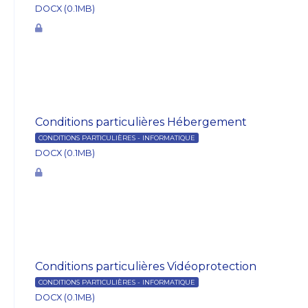
DOCX (0.1MB)
Conditions particulières Hébergement
CONDITIONS PARTICULIÈRES - INFORMATIQUE
DOCX (0.1MB)
Conditions particulières Vidéoprotection
CONDITIONS PARTICULIÈRES - INFORMATIQUE
DOCX (0.1MB)