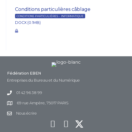
Conditions particulières câblage
CONDITIONS PARTICULIÈRES - INFORMATIQUE
DOCX (0.1MB)
Fédération EBEN
Entreprises du Bureau et du Numérique
01 42 96 38 99
69 rue Ampère, 75017 PARIS
Nous écrire