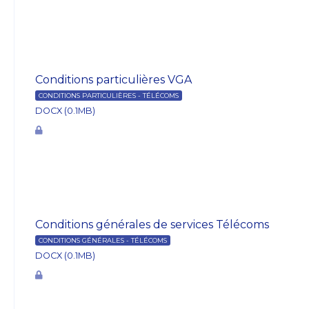
Conditions particulières VGA
CONDITIONS PARTICULIÈRES - TÉLÉCOMS
DOCX (0.1MB)
Conditions générales de services Télécoms
CONDITIONS GÉNÉRALES - TÉLÉCOMS
DOCX (0.1MB)