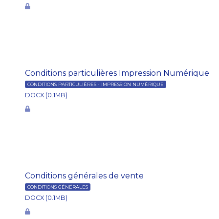
Conditions particulières Impression Numérique
CONDITIONS PARTICULIÈRES - IMPRESSION NUMÉRIQUE
DOCX (0.1MB)
Conditions générales de vente
CONDITIONS GÉNÉRALES
DOCX (0.1MB)