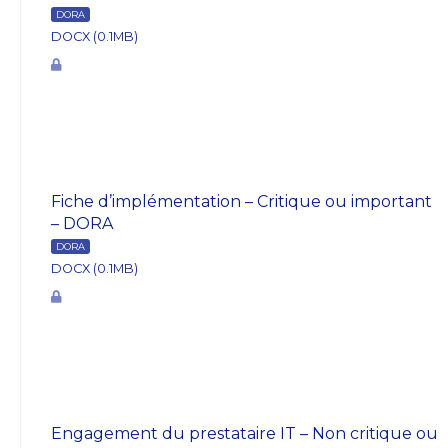
DORA
DOCX (0.1MB)
Fiche d’implémentation – Critique ou important
– DORA
DORA
DOCX (0.1MB)
Engagement du prestataire IT – Non critique ou