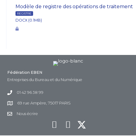
Modèle de registre des opérations de traitement
REGISTRE
DOCX (0.1MB)
Fédération EBEN
Entreprises du Bureau et du Numérique
01 42 96 38 99
69 rue Ampère, 75017 PARIS
Nous écrire