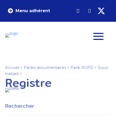
Menu adhérent
Accueil
>
Packs documentaires
>
Pack RGPD
>
Sous-
traitant
>
Registre
Rechercher