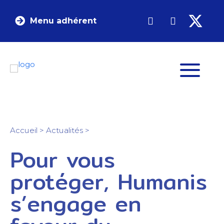
Menu adhérent
Accueil
>
Actualités
>
Pour vous
protéger, Humanis
s’engage en