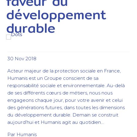
faveur du
développement
durable
30 Nov 2018
Acteur majeur de la protection sociale en France,
Humanis est un Groupe conscient de sa
responsabilité sociale et environnementale. Au-delà
de ses différents cœurs de métiers, nous nous
engageons chaque jour, pour votre avenir et celui
des générations futures, dans toutes les dimensions
du développement durable. Demain se construit
aujourd’hui et Humanis agit au quotidien…
Par Humanis