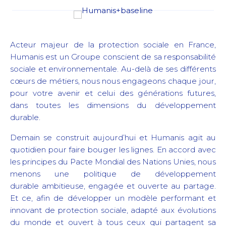
Acteur majeur de la protection sociale en France,
Humanis est un Groupe conscient de sa responsabilité
sociale et environnementale. Au-delà de ses différents
cœurs de métiers, nous nous engageons chaque jour,
pour votre avenir et celui des générations futures,
dans toutes les dimensions du développement
durable.
Demain se construit aujourd’hui et Humanis agit au
quotidien pour faire bouger les lignes. En accord avec
les principes du Pacte Mondial des Nations Unies, nous
menons une politique de développement
durable ambitieuse, engagée et ouverte au partage.
Et ce, afin de développer un modèle performant et
innovant de protection sociale, adapté aux évolutions
du monde et ouvert à tous ceux qui partagent sa