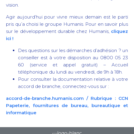
vision.
Agir aujourd’hui pour vivre mieux demain est le parti
pris qu’a choisi le groupe Humanis. Pour en savoir plus
sur le développement durable chez Humanis,
cliquez
ici !
Des questions sur les démarches d’adhésion ? un
conseiller est à votre disposition au 0800 05 23
60 (service et appel gratuit) – Accueil
téléphonique du lundi au vendredi, de 9h à 18h.
Pour consulter la documentation relative à votre
accord de branche, connectez-vous sur :
accord-de-branche.humanis.com / Rubrique : CCN
Papeterie, fournitures de bureau, bureautique et
informatique