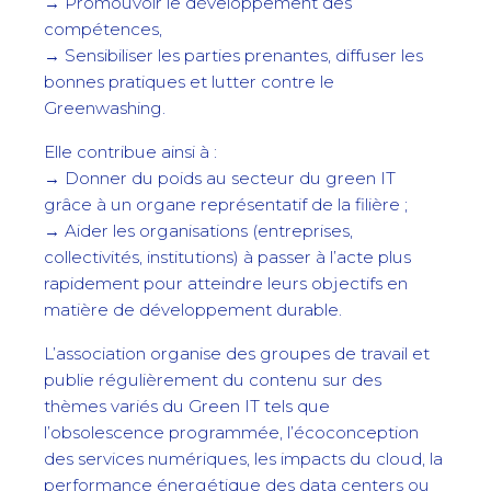
→ Promouvoir le développement des
compétences,
→ Sensibiliser les parties prenantes, diffuser les
bonnes pratiques et lutter contre le
Greenwashing.
Elle contribue ainsi à :
→ Donner du poids au secteur du green IT
grâce à un organe représentatif de la filière ;
→ Aider les organisations (entreprises,
collectivités, institutions) à passer à l’acte plus
rapidement pour atteindre leurs objectifs en
matière de développement durable.
L’association organise des groupes de travail et
publie régulièrement du contenu sur des
thèmes variés du Green IT tels que
l’obsolescence programmée, l’écoconception
des services numériques, les impacts du cloud, la
performance énergétique des data centers ou