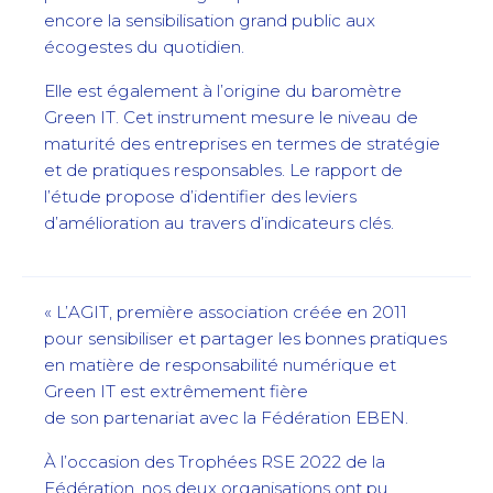
encore la sensibilisation grand public aux
écogestes du quotidien.
Elle est également à l’origine du baromètre
Green IT. Cet instrument mesure le niveau de
maturité des entreprises en termes de stratégie
et de pratiques responsables. Le rapport de
l’étude propose d’identifier des leviers
d’amélioration au travers d’indicateurs clés.
« L’AGIT, première association créée en 2011
pour sensibiliser et partager les bonnes pratiques
en matière de responsabilité numérique et
Green IT est extrêmement fière
de son partenariat avec la Fédération EBEN.
À l’occasion des Trophées RSE 2022 de la
Fédération, nos deux organisations ont pu