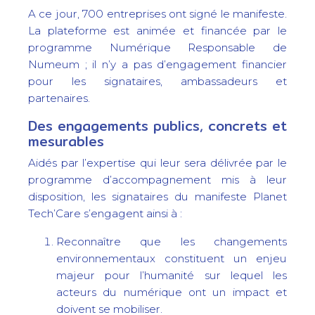
A ce jour, 700 entreprises ont signé le manifeste.
La plateforme est animée et financée par le
programme Numérique Responsable de
Numeum ; il n’y a pas d’engagement financier
pour les signataires, ambassadeurs et
partenaires.
Des engagements publics, concrets et
mesurables
Aidés par l’expertise qui leur sera délivrée par le
programme d’accompagnement mis à leur
disposition, les signataires du manifeste Planet
Tech’Care s’engagent ainsi à :
Reconnaître que les changements
environnementaux constituent un enjeu
majeur pour l’humanité sur lequel les
acteurs du numérique ont un impact et
doivent se mobiliser.