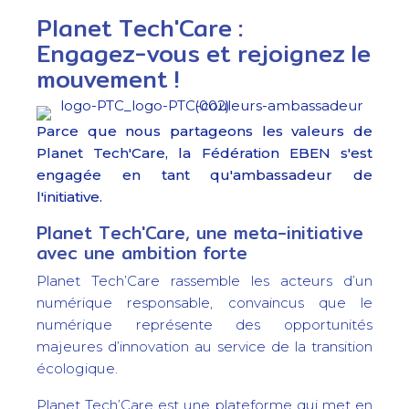
Planet Tech'Care :
Engagez-vous et rejoignez le
mouvement !
Parce que nous partageons les valeurs de
Planet Tech'Care, la Fédération EBEN s'est
engagée en tant qu'ambassadeur de
l'initiative.
Planet Tech'Care, une meta-initiative
avec une ambition forte
Planet Tech’Care rassemble les acteurs d’un
numérique responsable, convaincus que le
numérique représente des opportunités
majeures d’innovation au service de la transition
écologique.
Planet Tech’Care est une plateforme qui met en