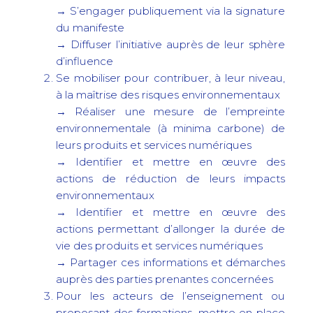
→ S’engager publiquement via la signature
du manifeste
→ Diffuser l’initiative auprès de leur sphère
d’influence
Se mobiliser pour contribuer, à leur niveau,
à la maîtrise des risques environnementaux
→ Réaliser une mesure de l’empreinte
environnementale (à minima carbone) de
leurs produits et services numériques
→ Identifier et mettre en œuvre des
actions de réduction de leurs impacts
environnementaux
→ Identifier et mettre en œuvre des
actions permettant d’allonger la durée de
vie des produits et services numériques
→ Partager ces informations et démarches
auprès des parties prenantes concernées
Pour les acteurs de l’enseignement ou
proposant des formations, mettre en place