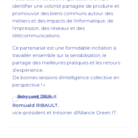
identifier une volonté partagée de produire et
promouvoir des biens communs autour des
métiers et des impacts de l’informatique, de
l’impression, des réseaux et des
télécommunications.
Ce partenariat est une formidable incitation à
travailler ensemble sur la sensibilisation, le
partage des meilleures pratiques et les retours
d’expérience…
De bonnes sessions d’intelligence collective en
perspective ! »
Romuald RIBAULT,
vice-président et trésorier d'Alliance Green IT