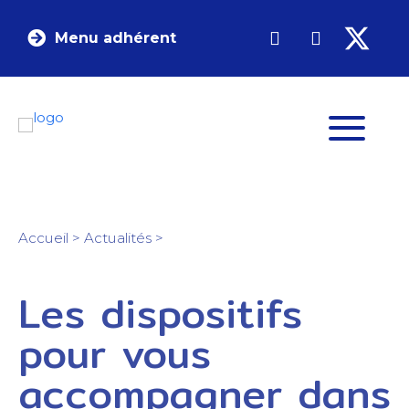
Menu adhérent
Accueil
>
Actualités
>
Les dispositifs
pour vous
accompagner dans