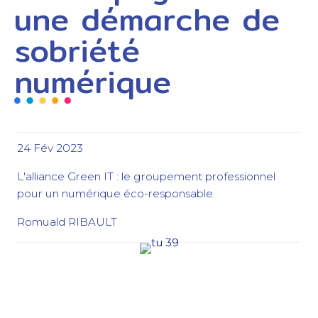
une démarche de
sobriété
numérique
24 Fév 2023
L'alliance Green IT : le groupement professionnel
pour un numérique éco-responsable.
Romuald RIBAULT