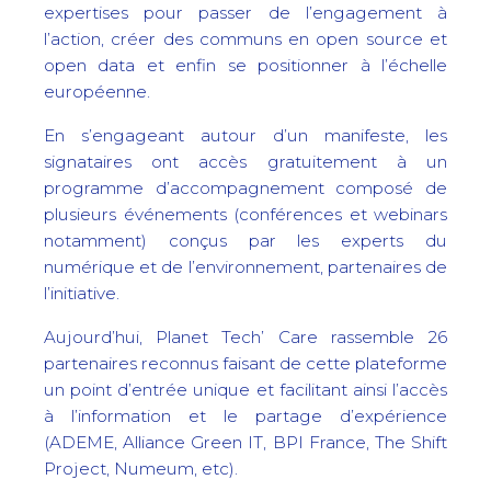
expertises pour passer de l’engagement à
l’action, créer des communs en open source et
open data et enfin se positionner à l’échelle
européenne.
En s’engageant autour d’un manifeste, les
signataires ont accès gratuitement à un
programme d’accompagnement composé de
plusieurs événements (conférences et webinars
notamment) conçus par les experts du
numérique et de l’environnement, partenaires de
l’initiative.
Aujourd’hui, Planet Tech’ Care rassemble 26
partenaires reconnus faisant de cette plateforme
un point d’entrée unique et facilitant ainsi l’accès
à l’information et le partage d’expérience
(ADEME, Alliance Green IT, BPI France, The Shift
Project, Numeum, etc).