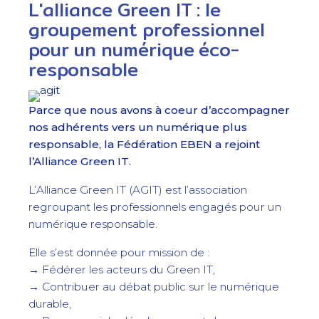
L'alliance Green IT : le
groupement professionnel
pour un numérique éco-
responsable
Parce que nous avons à coeur d’accompagner
nos adhérents vers un numérique plus
responsable, la Fédération EBEN a rejoint
l’Alliance Green IT.
L’Alliance Green IT (AGIT) est l’association
regroupant les professionnels engagés pour un
numérique responsable.
Elle s’est donnée pour mission de :
→ Fédérer les acteurs du Green IT,
→ Contribuer au débat public sur le numérique
durable,