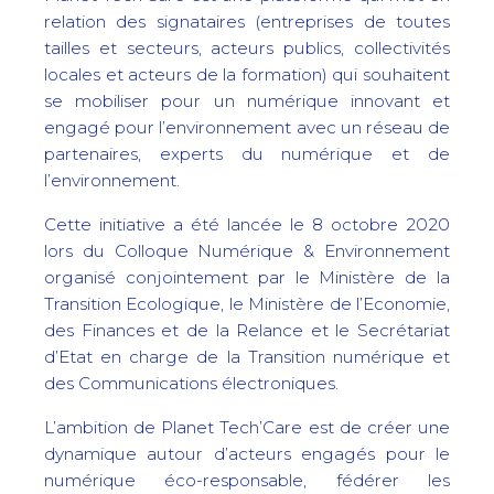
relation des signataires (entreprises de toutes
tailles et secteurs, acteurs publics, collectivités
locales et acteurs de la formation) qui souhaitent
se mobiliser pour un numérique innovant et
engagé pour l’environnement avec un réseau de
partenaires, experts du numérique et de
l’environnement.
Cette initiative a été lancée le 8 octobre 2020
lors du Colloque Numérique & Environnement
organisé conjointement par le Ministère de la
Transition Ecologique, le Ministère de l’Economie,
des Finances et de la Relance et le Secrétariat
d’Etat en charge de la Transition numérique et
des Communications électroniques.
L’ambition de Planet Tech’Care est de créer une
dynamique autour d’acteurs engagés pour le
numérique éco-responsable, fédérer les