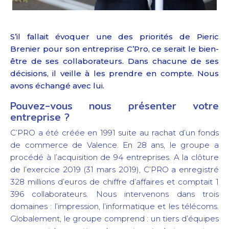
S’il fallait évoquer une des priorités de Pieric
Brenier pour son entreprise C’Pro, ce serait le bien-
être de ses collaborateurs. Dans chacune de ses
décisions, il veille à les prendre en compte. Nous
avons échangé avec lui.
Pouvez-vous nous présenter votre
entreprise ?
C’PRO a été créée en 1991 suite au rachat d’un fonds
de commerce de Valence. En 28 ans, le groupe a
procédé à l’acquisition de 94 entreprises. A la clôture
de l’exercice 2019 (31 mars 2019), C’PRO a enregistré
328 millions d’euros de chiffre d’affaires et comptait 1
396 collaborateurs. Nous intervenons dans trois
domaines : l’impression, l’informatique et les télécoms.
Globalement, le groupe comprend : un tiers d’équipes