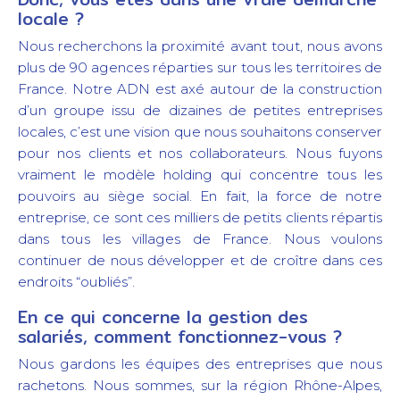
locale ?
Nous recherchons la proximité avant tout, nous avons
plus de 90 agences réparties sur tous les territoires de
France. Notre ADN est axé autour de la construction
d’un groupe issu de dizaines de petites entreprises
locales, c’est une vision que nous souhaitons conserver
pour nos clients et nos collaborateurs. Nous fuyons
vraiment le modèle holding qui concentre tous les
pouvoirs au siège social. En fait, la force de notre
entreprise, ce sont ces milliers de petits clients répartis
dans tous les villages de France. Nous voulons
continuer de nous développer et de croître dans ces
endroits “oubliés”.
En ce qui concerne la gestion des
salariés, comment fonctionnez-vous ?
Nous gardons les équipes des entreprises que nous
rachetons. Nous sommes, sur la région Rhône-Alpes,