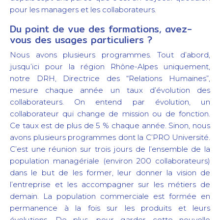
pour les managers et les collaborateurs.
Du point de vue des formations, avez-
vous des usages particuliers ?
Nous avons plusieurs programmes. Tout d’abord,
jusqu’ici pour la région Rhône-Alpes uniquement,
notre DRH, Directrice des “Relations Humaines”,
mesure chaque année un taux d’évolution des
collaborateurs. On entend par évolution, un
collaborateur qui change de mission ou de fonction.
Ce taux est de plus de 5 % chaque année. Sinon, nous
avons plusieurs programmes dont la C’PRO Université.
C’est une réunion sur trois jours de l’ensemble de la
population managériale (environ 200 collaborateurs)
dans le but de les former, leur donner la vision de
l’entreprise et les accompagner sur les métiers de
demain. La population commerciale est formée en
permanence à la fois sur les produits et leurs
évolutions. De plus, pour garder cette nouvelle