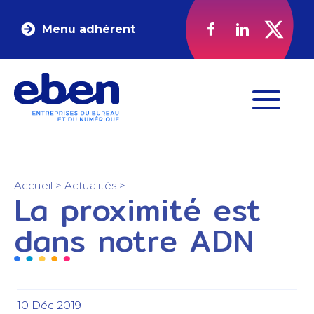
Menu adhérent
Accueil
>
Actualités
>
La proximité est
dans notre ADN
10 Déc 2019