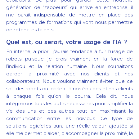
génération de “zappeurs” qui arrive en entreprise, il
me paraît indispensable de mettre en place des
programmes de formations qui vont nous permettre
de retenir les talents.
Quel est, ou serait, votre usage de l’IA ?
En interne, a priori, j’aurais tendance à fuir l’usage de
robots puisque je crois vraiment en la force de
l’individu et la relation humaine. Nous souhaitons
garder la proximité avec nos clients et nos
collaborateurs. Nous voulons vraiment éviter que ce
soit des robots qui parlent à nos équipes et nos clients
à chaque fois qu’on le pourra. Cela dit, nous
intègrerons tous les outils nécessaires pour simplifier la
vie des uns et des autres tout en maximisant la
communication entre les individus. Ce type de
solutions logicielles aura une réelle valeur ajoutée si
elle me permet d’aider, d’accompagner la proximité, la