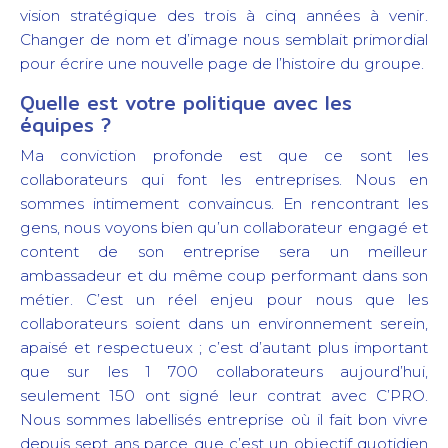
vision stratégique des trois à cinq années à venir.
Changer de nom et d’image nous semblait primordial
pour écrire une nouvelle page de l’histoire du groupe.
Quelle est votre politique avec les
équipes ?
Ma conviction profonde est que ce sont les
collaborateurs qui font les entreprises. Nous en
sommes intimement convaincus. En rencontrant les
gens, nous voyons bien qu’un collaborateur engagé et
content de son entreprise sera un meilleur
ambassadeur et du même coup performant dans son
métier. C’est un réel enjeu pour nous que les
collaborateurs soient dans un environnement serein,
apaisé et respectueux ; c’est d’autant plus important
que sur les 1 700 collaborateurs aujourd’hui,
seulement 150 ont signé leur contrat avec C’PRO.
Nous sommes labellisés entreprise où il fait bon vivre
depuis sept ans parce que c’est un objectif quotidien