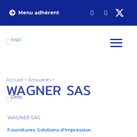
Menu adhérent
Accueil
>
Annuaires
>
WAGNER SAS
WAGNER SAS
Fournitures
,
Solutions d'impression