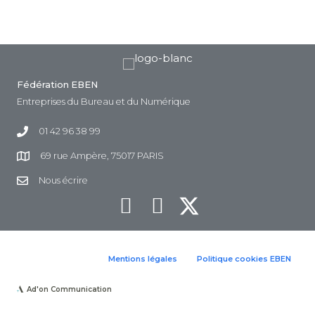
Fédération EBEN
Entreprises du Bureau et du Numérique
01 42 96 38 99
69 rue Ampère, 75017 PARIS
Nous écrire
Mentions légales
Politique cookies EBEN
Ad'on Communication