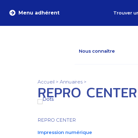
Menu adhérent
Trouver u
Nous connaître
Accueil
>
Annuaires
>
REPRO CENTER
REPRO CENTER
Impression numérique