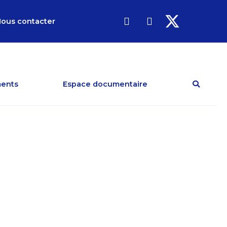
ous contacter
ents
Espace documentaire