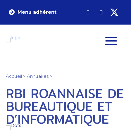
Menu adhérent
Accueil
>
Annuaires
>
RBI ROANNAISE DE
BUREAUTIQUE ET
D’INFORMATIQUE