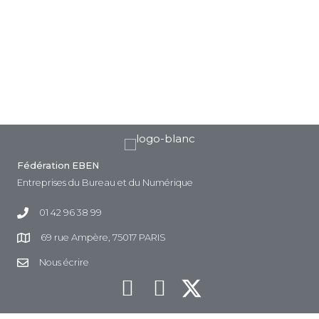
Fédération EBEN
Entreprises du Bureau et du Numérique
01 42 96 38 99
69 rue Ampère, 75017 PARIS
Nous écrire