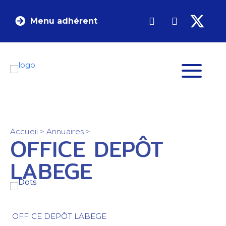
Menu adhérent
Accueil
>
Annuaires
>
OFFICE DEPÔT
LABEGE
OFFICE DEPÔT LABEGE