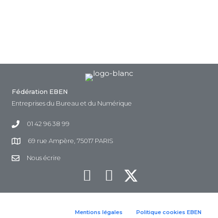
Fédération EBEN
Entreprises du Bureau et du Numérique
01 42 96 38 99
69 rue Ampère, 75017 PARIS
Nous écrire
Mentions légales
Politique cookies EBEN