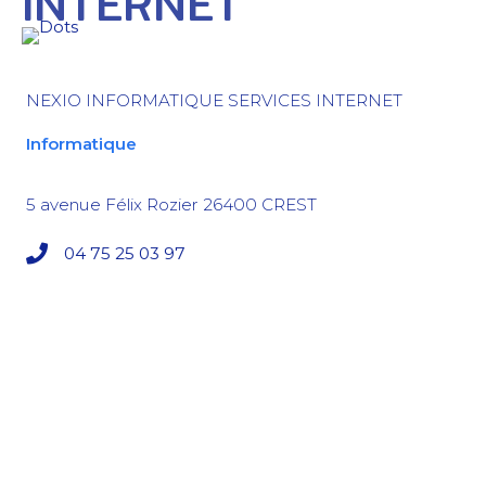
INTERNET
NEXIO INFORMATIQUE SERVICES INTERNET
Informatique
5 avenue Félix Rozier
26400
CREST
04 75 25 03 97