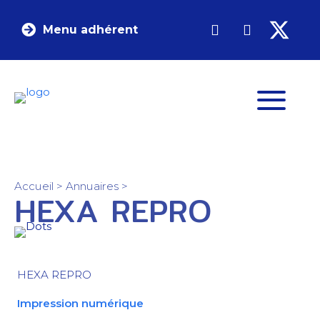
Menu adhérent
Accueil
>
Annuaires
>
HEXA REPRO
HEXA REPRO
Impression numérique