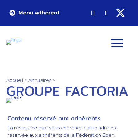
Menu adhérent
Accueil
>
Annuaires
>
GROUPE FACTORIA
Contenu réservé aux adhérents
La ressource que vous cherchez à atteindre est
réservée aux adhérents de la Fédération Eben.