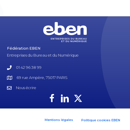
Fédération EBEN
Entreprises du Bureau et du Numérique
01 42 96 38 99
69 rue Ampère, 75017 PARIS
Nous écrire
Mentions légales
Politique cookies EBEN