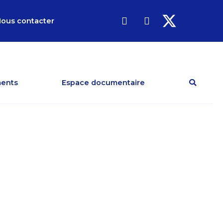
ous contacter
ents
Espace documentaire