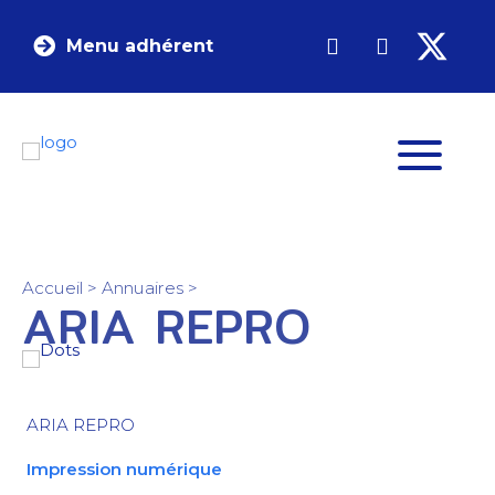
Menu adhérent
Accueil
>
Annuaires
>
ARIA REPRO
ARIA REPRO
Impression numérique