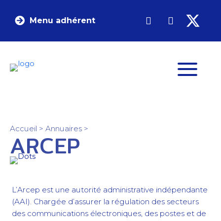
Menu adhérent
Accueil
>
Annuaires
>
ARCEP
L’Arcep est une autorité administrative indépendante
(AAI). Chargée d’assurer la régulation des secteurs
des communications électroniques, des postes et de