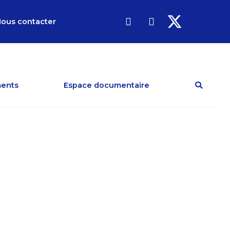
ous contacter
ents
Espace documentaire