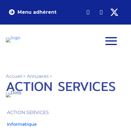
Menu adhérent
Accueil
>
Annuaires
>
ACTION SERVICES
ACTION SERVICES
Informatique