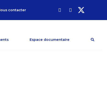
ous contacter
ents
Espace documentaire