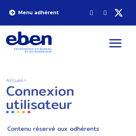
Menu adhérent
Accueil
>
Connexion
utilisateur
Contenu réservé aux adhérents