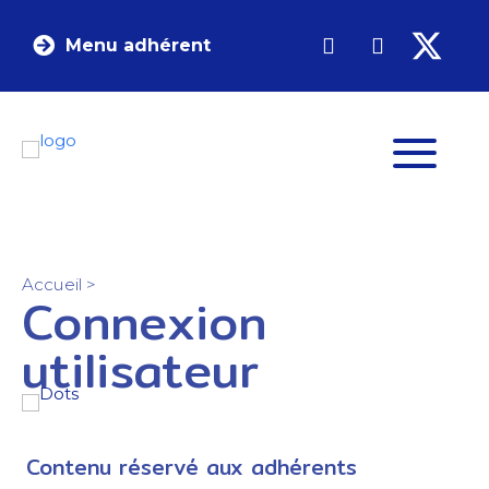
Menu adhérent
Accueil
>
Connexion
utilisateur
Contenu réservé aux adhérents