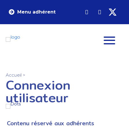
Menu adhérent
Accueil
>
Connexion
utilisateur
Contenu réservé aux adhérents