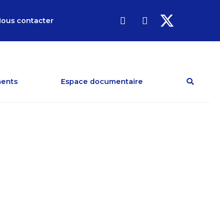
ous contacter
ents
Espace documentaire