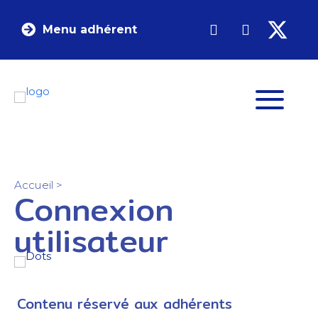
Menu adhérent
Accueil
>
Connexion
utilisateur
Contenu réservé aux adhérents