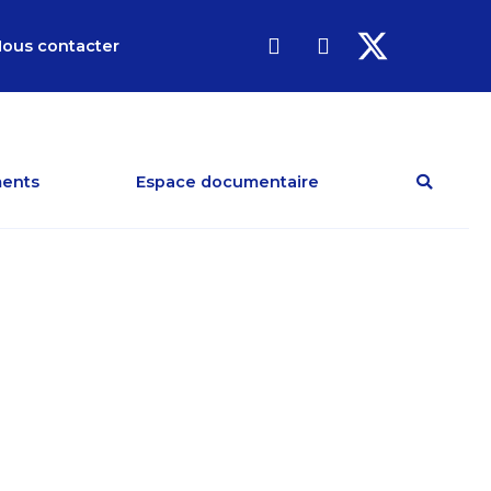
ous contacter
ents
Espace documentaire