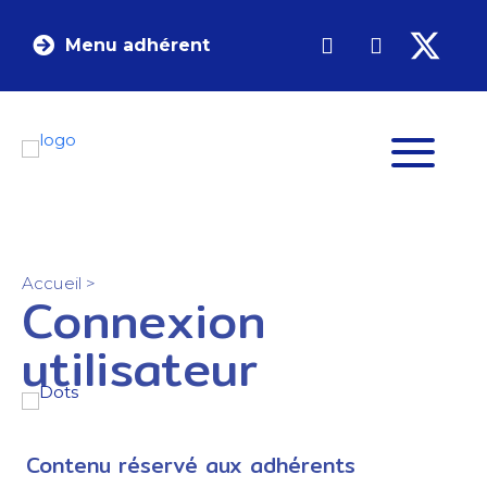
Menu adhérent
Accueil
>
Connexion
utilisateur
Contenu réservé aux adhérents