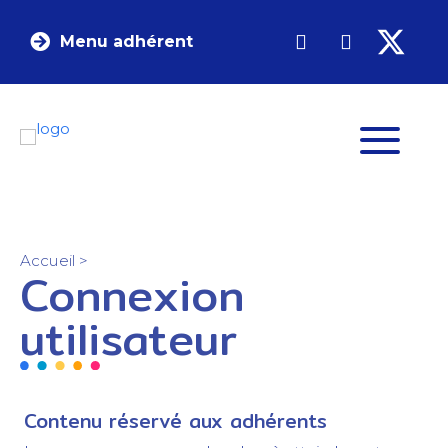
Menu adhérent
Accueil
>
Connexion
utilisateur
Contenu réservé aux adhérents