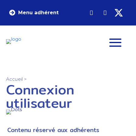
Menu adhérent
Accueil
>
Connexion
utilisateur
Contenu réservé aux adhérents