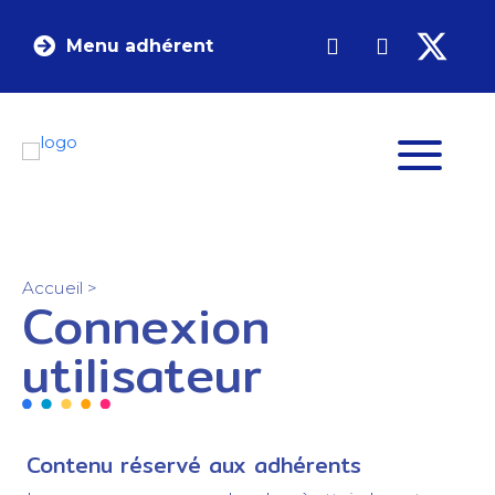
Menu adhérent
Accueil
>
Connexion
utilisateur
Contenu réservé aux adhérents