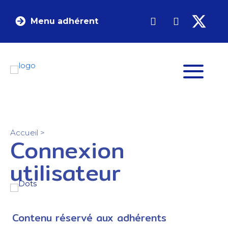
Menu adhérent
Accueil
>
Connexion
utilisateur
Contenu réservé aux adhérents