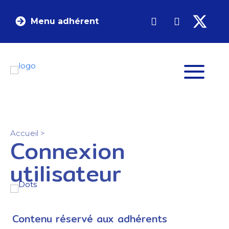
Menu adhérent
Accueil
>
Connexion
utilisateur
Contenu réservé aux adhérents