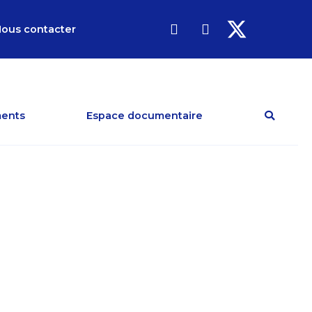
ous contacter
ents
Espace documentaire