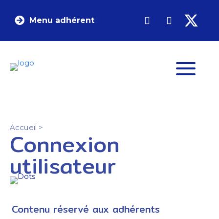
Menu adhérent
Accueil
>
Connexion
utilisateur
Contenu réservé aux adhérents