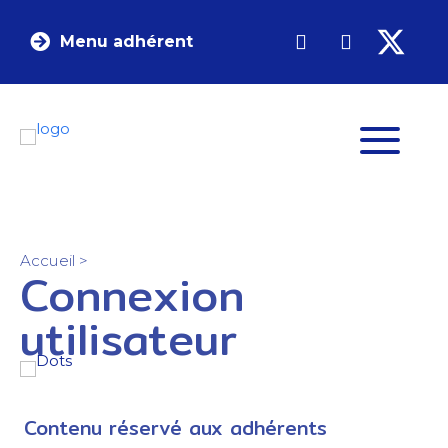
Menu adhérent
Accueil
>
Connexion
utilisateur
Contenu réservé aux adhérents