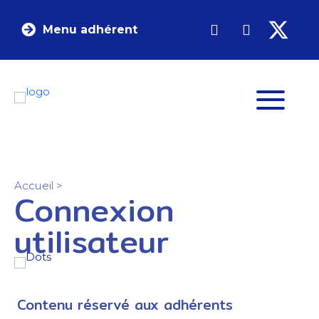
Menu adhérent
Accueil
>
Connexion
utilisateur
Contenu réservé aux adhérents