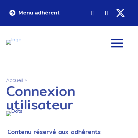
Menu adhérent
Accueil
>
Connexion
utilisateur
Contenu réservé aux adhérents