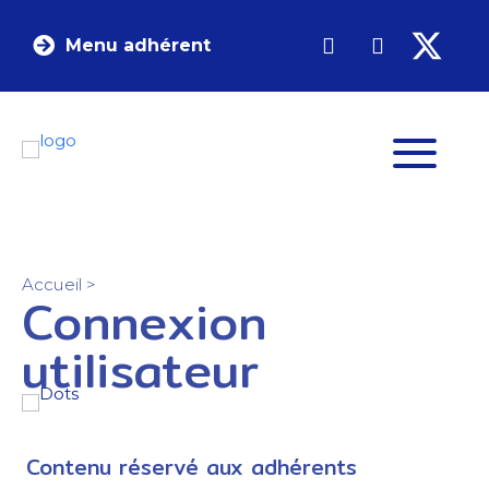
Menu adhérent
Accueil
>
Connexion
utilisateur
Contenu réservé aux adhérents