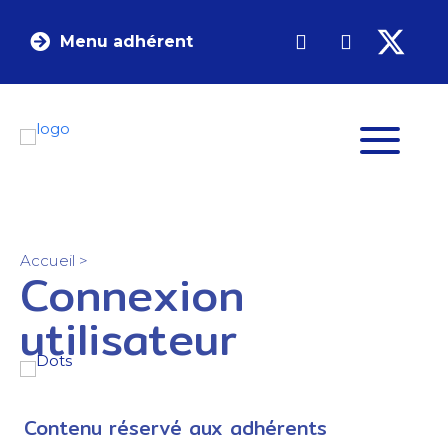
Menu adhérent
Accueil
>
Connexion
utilisateur
Contenu réservé aux adhérents