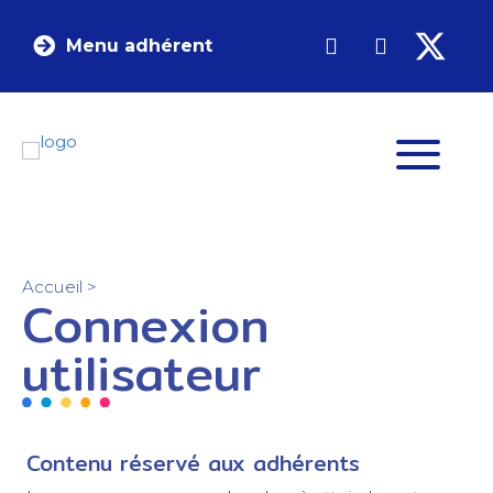
Menu adhérent
Accueil
>
Connexion
utilisateur
Contenu réservé aux adhérents