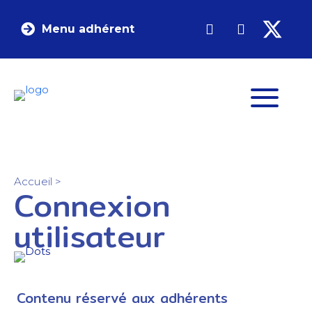
Menu adhérent
Accueil
>
Connexion
utilisateur
Contenu réservé aux adhérents