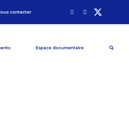
ous contacter
ents
Espace documentaire