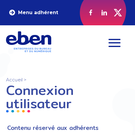
Menu adhérent
Accueil
>
Connexion
utilisateur
Contenu réservé aux adhérents